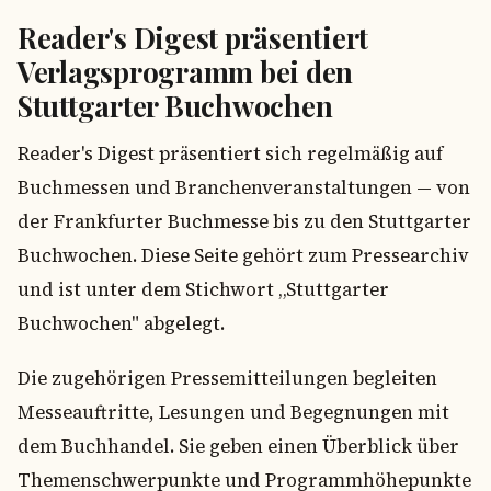
Reader's Digest präsentiert
Verlagsprogramm bei den
Stuttgarter Buchwochen
Reader's Digest präsentiert sich regelmäßig auf
Buchmessen und Branchenveranstaltungen — von
der Frankfurter Buchmesse bis zu den Stuttgarter
Buchwochen. Diese Seite gehört zum Pressearchiv
und ist unter dem Stichwort „Stuttgarter
Buchwochen" abgelegt.
Die zugehörigen Pressemitteilungen begleiten
Messeauftritte, Lesungen und Begegnungen mit
dem Buchhandel. Sie geben einen Überblick über
Themenschwerpunkte und Programmhöhepunkte