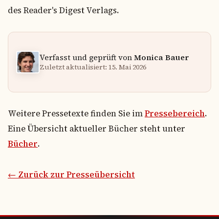
des Reader's Digest Verlags.
Verfasst und geprüft von
Monica Bauer
Zuletzt aktualisiert: 15. Mai 2026
Weitere Pressetexte finden Sie im
Pressebereich
.
Eine Übersicht aktueller Bücher steht unter
Bücher
.
← Zurück zur Presseübersicht