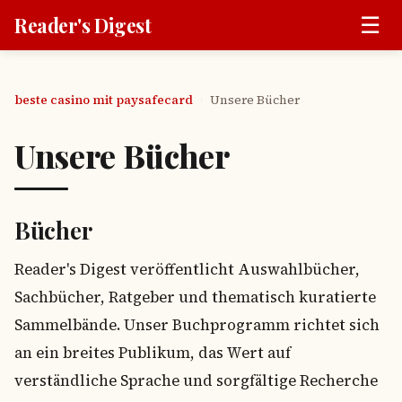
☰
Reader's Digest
beste casino mit paysafecard
Unsere Bücher
›
Unsere Bücher
Bücher
Reader's Digest veröffentlicht Auswahlbücher,
Sachbücher, Ratgeber und thematisch kuratierte
Sammelbände. Unser Buchprogramm richtet sich
an ein breites Publikum, das Wert auf
verständliche Sprache und sorgfältige Recherche