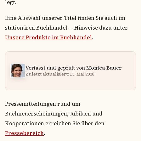
legt.
Eine Auswahl unserer Titel finden Sie auch im
stationären Buchhandel — Hinweise dazu unter
Unsere Produkte im Buchhandel
.
Verfasst und geprüft von
Monica Bauer
Zuletzt aktualisiert: 15. Mai 2026
Pressemitteilungen rund um
Buchneuerscheinungen, Jubiläen und
Kooperationen erreichen Sie über den
Pressebereich
.