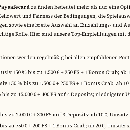
 Paysafecard
zu finden bedeutet mehr als nur eine Opt
 Mehrwert und Fairness der Bedingungen, die Spielaus
ngen sowie eine breite Auswahl an Einzahlungs- und 
chtige Rolle. Hier sind unsere Top-Empfehlungen mit d
tionen werden regelmäßig bei allen empfohlenen Port
usiv 150 % bis zu 1.500 € + 250 FS + 1 Bonus Crab; ab 
iv 150 % bis zu 1.500 € + 250 FS + 1 Bonus Crab; ab 10
 bis zu 15.000 € + 400 FS auf 4 Deposits; niedrigster 
bis zu 2.000 € + 300 FS auf 3 Deposits; ab 10 €, Umsatz
bis zu 750 € + 200 FS + 1 Bonus Crab; ab 20 €, Umsatz 