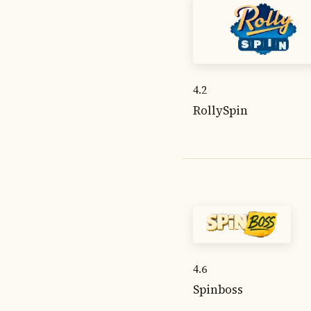
4.2
RollySpin
4.6
Spinboss