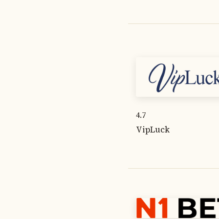
4.7
VipLuck