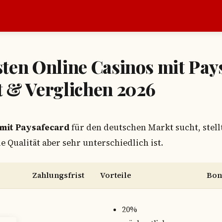
sten Online Casinos mit Pay
t & Verglichen 2026
 mit Paysafecard
für den deutschen Markt sucht, stellt 
 Qualität aber sehr unterschiedlich ist.
Zahlungsfrist
Vorteile
Bon
20%