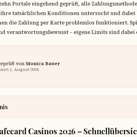
zehn Portale eingehend geprüft, alle Zahlungsmethode
hre tatsächlichen Konditionen untersucht und dabei 
nen die Zahlung per Karte problemlos funktioniert. Spie
d verantwortungsbewusst – eigene Limits sind dabei 
geprüft von
Monica Bauer
iert: 1. August 2026
nis
afecard Casinos 2026 – Schnellübersic