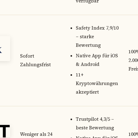
verfügbar
Safety Index 7,9/10
– starke
Bewertung
100
Native App für iOS
Sofort
2.00
& Android
Zahlungsfrist
Frei
11+
Kryptowährungen
akzeptiert
Trustpilot 4,3/5 –
beste Bewertung
Weniger als 24
100