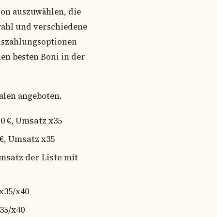
ion auszuwählen, die
wahl und verschiedene
Auszahlungsoptionen
en besten Boni in der
alen angeboten.
10 €, Umsatz x35
 €, Umsatz x35
Umsatz der Liste mit
 x35/x40
x35/x40