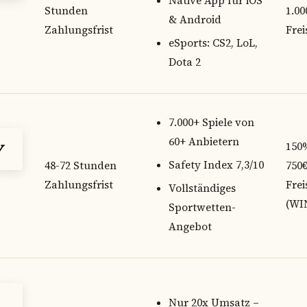
Native App für iOS
Stunden
1.00
& Android
Zahlungsfrist
Frei
eSports: CS2, LoL,
Dota 2
7.000+ Spiele von
60+ Anbietern
150
Safety Index 7,3/10
48-72 Stunden
750€
Zahlungsfrist
Frei
Vollständiges
(WI
Sportwetten-
Angebot
Nur 20x Umsatz –