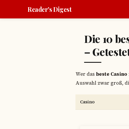
Reader's Digest
Die 10 be
– Geteste
Wer das
beste Casino
Auswahl zwar groß, die
Casino