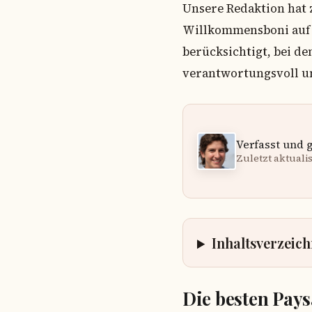
Unsere Redaktion hat 
Willkommensboni auf i
berücksichtigt, bei de
verantwortungsvoll un
Verfasst und 
Zuletzt aktualis
Inhaltsverzeich
Die besten Pays