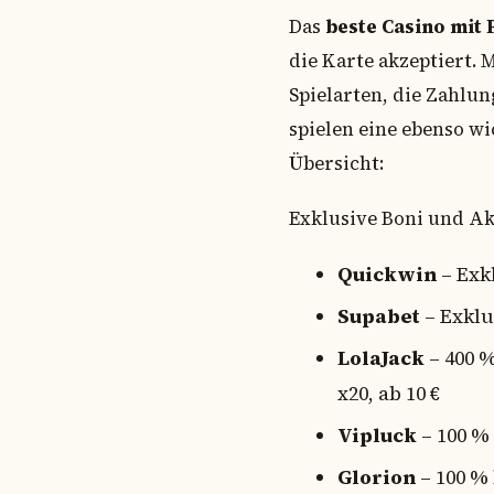
Das
beste Casino mit
die Karte akzeptiert.
Spielarten, die Zahlu
spielen eine ebenso wi
Übersicht:
Exklusive Boni und Ak
Quickwin
– Exkl
Supabet
– Exklus
LolaJack
– 400 %
x20, ab 10 €
Vipluck
– 100 % 
Glorion
– 100 % 