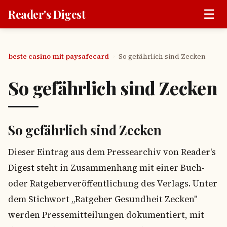
☰
Reader's Digest
beste casino mit paysafecard
So gefährlich sind Zecken
›
So gefährlich sind Zecken
So gefährlich sind Zecken
Dieser Eintrag aus dem Pressearchiv von Reader's
Digest steht in Zusammenhang mit einer Buch-
oder Ratgeberveröffentlichung des Verlags. Unter
dem Stichwort „Ratgeber Gesundheit Zecken"
werden Pressemitteilungen dokumentiert, mit