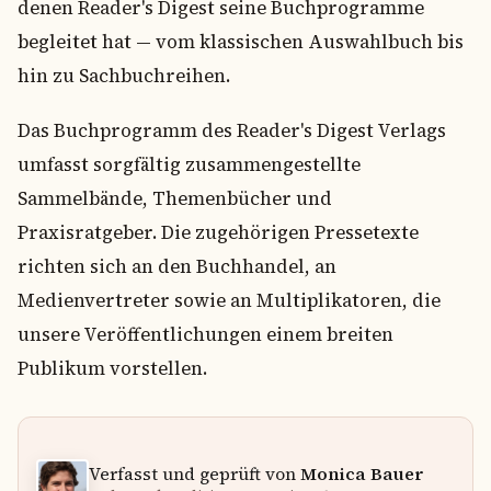
denen Reader's Digest seine Buchprogramme
begleitet hat — vom klassischen Auswahlbuch bis
hin zu Sachbuchreihen.
Das Buchprogramm des Reader's Digest Verlags
umfasst sorgfältig zusammengestellte
Sammelbände, Themenbücher und
Praxisratgeber. Die zugehörigen Pressetexte
richten sich an den Buchhandel, an
Medienvertreter sowie an Multiplikatoren, die
unsere Veröffentlichungen einem breiten
Publikum vorstellen.
Verfasst und geprüft von
Monica Bauer