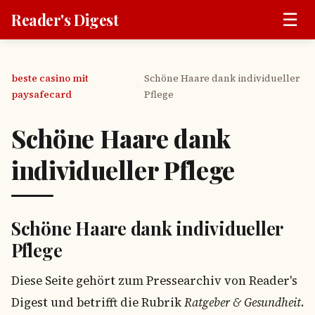
☰
Reader's Digest
beste casino mit
Schöne Haare dank individueller
›
paysafecard
Pflege
Schöne Haare dank
individueller Pflege
Schöne Haare dank individueller
Pflege
Diese Seite gehört zum Pressearchiv von Reader's
Digest und betrifft die Rubrik
Ratgeber & Gesundheit
.