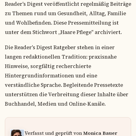
Reader's Digest veröffentlicht regelmäßig Beiträge
zu Themen rund um Gesundheit, Alltag, Familie
und Wohlbefinden. Diese Pressemitteilung ist
unter dem Stichwort „Haare Pflege" archiviert.
Die Reader's Digest Ratgeber stehen in einer
langen redaktionellen Tradition: praxisnahe
Hinweise, sorgfältig recherchierte
Hintergrundinformationen und eine
verständliche Sprache. Begleitende Pressetexte
unterstützen die Verbreitung dieser Inhalte über
Buchhandel, Medien und Online-Kanäle.
Verfasst und geprüft von
Monica Bauer