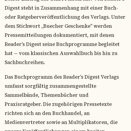
Digest steht in Zusammenhang mit einer Buch-
oder Ratgeberveröffentlichung des Verlags. Unter
dem Stichwort „Buecher Geschenke" werden
Pressemitteilungen dokumentiert, mit denen
Reader's Digest seine Buchprogramme begleitet
hat — vom klassischen Auswahlbuch bis hin zu
Sachbuchreihen.
Das Buchprogramm des Reader's Digest Verlags
umfasst sorgfältig zusammengestellte
Sammelbände, Themenbücher und
Praxisratgeber. Die zugehörigen Pressetexte
richten sich an den Buchhandel, an
Medienvertreter sowie an Multiplikatoren, die