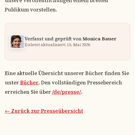
unsere Veröffentlichungen einem breiten
Publikum vorstellen.
Verfasst und geprüft von
Monica Bauer
Zuletzt aktualisiert: 15. Mai 2026
Eine aktuelle Übersicht unserer Bücher finden Sie
unter
Bücher
. Den vollständigen Pressebereich
erreichen Sie über
/de/presse/
.
← Zurück zur Presseübersicht