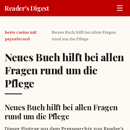
☰
Reader's Digest
beste casino mit
Neues Buch hilft bei allen Fragen
›
paysafecard
rund um die Pflege
Neues Buch hilft bei allen
Fragen rund um die
Pflege
Neues Buch hilft bei allen Fragen
rund um die Pflege
Dieser Eintrag aus dem Pressearchiv von Reader's