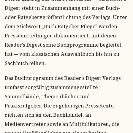
Digest steht in Zusammenhang mit einer Buch-
oder Ratgeberveröffentlichung des Verlags. Unter
dem Stichwort „Buch Ratgeber Pflege" werden
Pressemitteilungen dokumentiert, mit denen
Reader's Digest seine Buchprogramme begleitet
hat — vom klassischen Auswahlbuch bis hin zu
Sachbuchreihen.
Das Buchprogramm des Reader's Digest Verlags
umfasst sorgfältig zusammengestellte
Sammelbände, Themenbücher und
Praxisratgeber. Die zugehörigen Pressetexte
richten sich an den Buchhandel, an
Medienvertreter sowie an Multiplikatoren, die