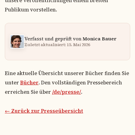
unsere Veröffentlichungen einem breiten
Publikum vorstellen.
Verfasst und geprüft von
Monica Bauer
Zuletzt aktualisiert: 15. Mai 2026
Eine aktuelle Übersicht unserer Bücher finden Sie
unter
Bücher
. Den vollständigen Pressebereich
erreichen Sie über
/de/presse/
.
← Zurück zur Presseübersicht