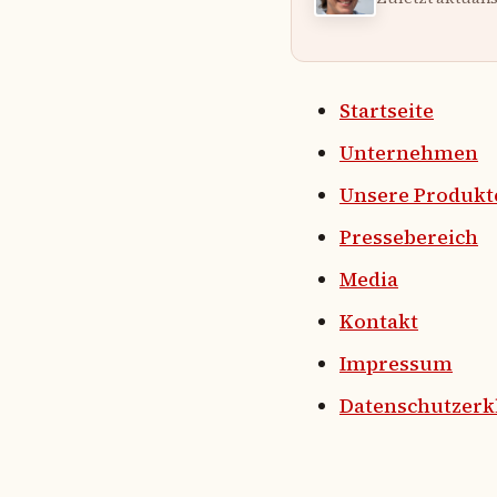
Startseite
Unternehmen
Unsere Produkt
Pressebereich
Media
Kontakt
Impressum
Datenschutzerk