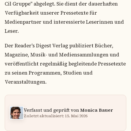
Cil Gruppe" abgelegt. Sie dient der dauerhaften
Verfügbarkeit unserer Pressetexte für
Medienpartner und interessierte Leserinnen und
Leser.
Der Reader's Digest Verlag publiziert Bücher,
Magazine, Musik- und Mediensammlungen und
veröffentlicht regelmäßig begleitende Pressetexte
zu seinen Programmen, Studien und
Veranstaltungen.
Verfasst und geprüft von
Monica Bauer
Zuletzt aktualisiert: 15. Mai 2026