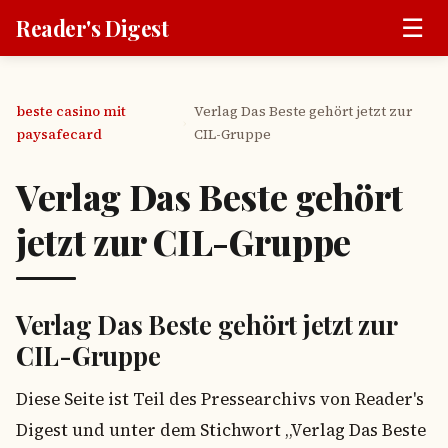
☰
Reader's Digest
beste casino mit
Verlag Das Beste gehört jetzt zur
›
paysafecard
CIL-Gruppe
Verlag Das Beste gehört
jetzt zur CIL-Gruppe
Verlag Das Beste gehört jetzt zur
CIL-Gruppe
Diese Seite ist Teil des Pressearchivs von Reader's
Digest und unter dem Stichwort „Verlag Das Beste