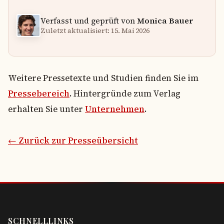
Verfasst und geprüft von
Monica Bauer
Zuletzt aktualisiert: 15. Mai 2026
Weitere Pressetexte und Studien finden Sie im
Pressebereich
. Hintergründe zum Verlag
erhalten Sie unter
Unternehmen
.
← Zurück zur Presseübersicht
SCHNELLLINKS