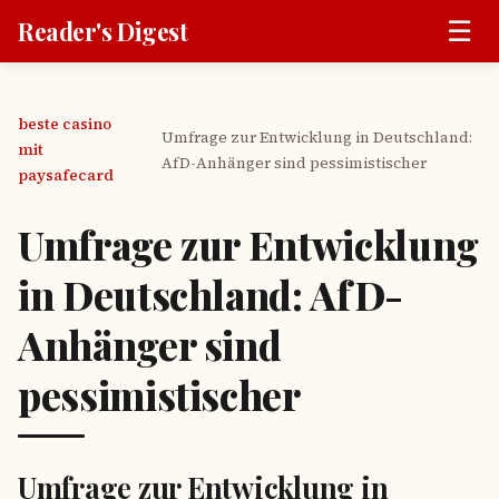
☰
Reader's Digest
beste casino
Umfrage zur Entwicklung in Deutschland:
mit
›
AfD-Anhänger sind pessimistischer
paysafecard
Umfrage zur Entwicklung
in Deutschland: AfD-
Anhänger sind
pessimistischer
Umfrage zur Entwicklung in