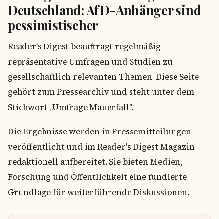
Deutschland: AfD-Anhänger sind
pessimistischer
Reader's Digest beauftragt regelmäßig
repräsentative Umfragen und Studien zu
gesellschaftlich relevanten Themen. Diese Seite
gehört zum Pressearchiv und steht unter dem
Stichwort „Umfrage Mauerfall".
Die Ergebnisse werden in Pressemitteilungen
veröffentlicht und im Reader's Digest Magazin
redaktionell aufbereitet. Sie bieten Medien,
Forschung und Öffentlichkeit eine fundierte
Grundlage für weiterführende Diskussionen.