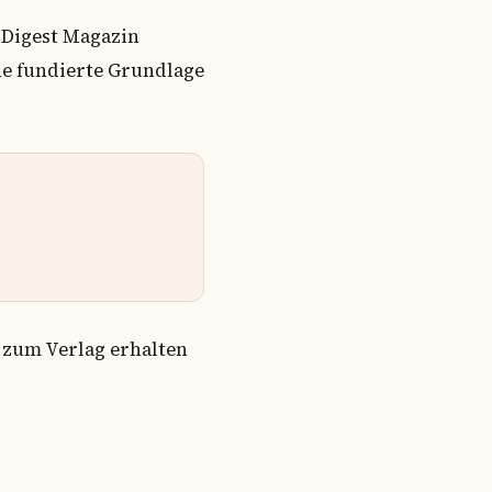
 Digest Magazin
ine fundierte Grundlage
 zum Verlag erhalten