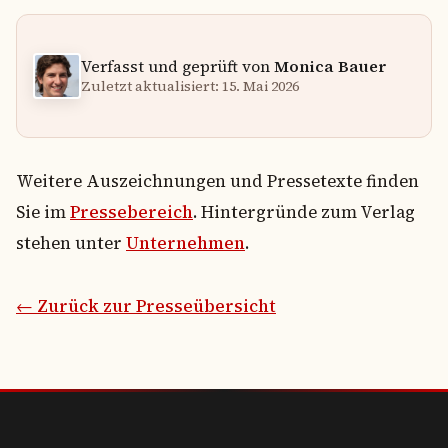
Verfasst und geprüft von
Monica Bauer
Zuletzt aktualisiert: 15. Mai 2026
Weitere Auszeichnungen und Pressetexte finden
Sie im
Pressebereich
. Hintergründe zum Verlag
stehen unter
Unternehmen
.
← Zurück zur Presseübersicht