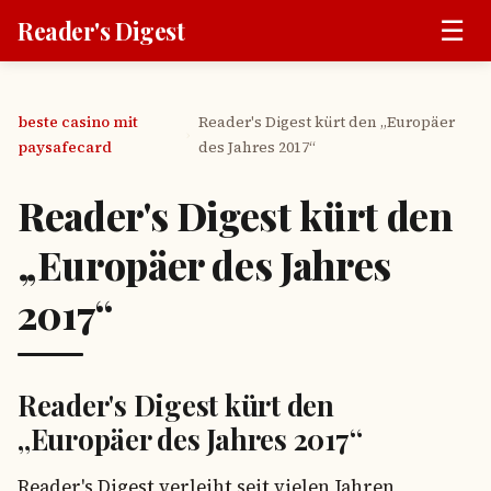
☰
Reader's Digest
beste casino mit
Reader's Digest kürt den „Europäer
›
paysafecard
des Jahres 2017“
Reader's Digest kürt den
„Europäer des Jahres
2017“
Reader's Digest kürt den
„Europäer des Jahres 2017“
Reader's Digest verleiht seit vielen Jahren