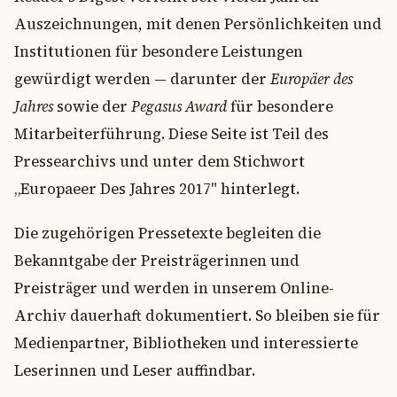
Auszeichnungen, mit denen Persönlichkeiten und
Institutionen für besondere Leistungen
gewürdigt werden — darunter der
Europäer des
Jahres
sowie der
Pegasus Award
für besondere
Mitarbeiterführung. Diese Seite ist Teil des
Pressearchivs und unter dem Stichwort
„Europaeer Des Jahres 2017" hinterlegt.
Die zugehörigen Pressetexte begleiten die
Bekanntgabe der Preisträgerinnen und
Preisträger und werden in unserem Online-
Archiv dauerhaft dokumentiert. So bleiben sie für
Medienpartner, Bibliotheken und interessierte
Leserinnen und Leser auffindbar.