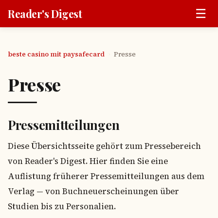
☰
Reader's Digest
beste casino mit paysafecard
Presse
›
Presse
Pressemitteilungen
Diese Übersichtsseite gehört zum Pressebereich
von Reader's Digest. Hier finden Sie eine
Auflistung früherer Pressemitteilungen aus dem
Verlag — von Buchneuerscheinungen über
Studien bis zu Personalien.