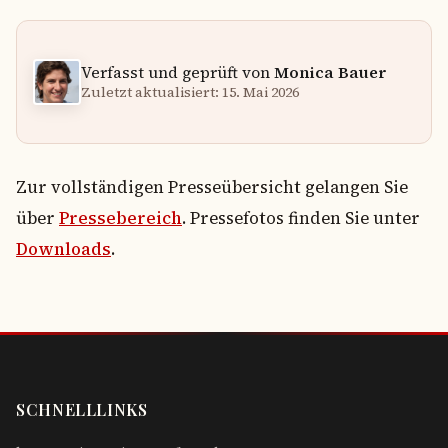
Verfasst und geprüft von
Monica Bauer
Zuletzt aktualisiert: 15. Mai 2026
Zur vollständigen Presseübersicht gelangen Sie
über
Pressebereich
. Pressefotos finden Sie unter
Downloads
.
SCHNELLLINKS