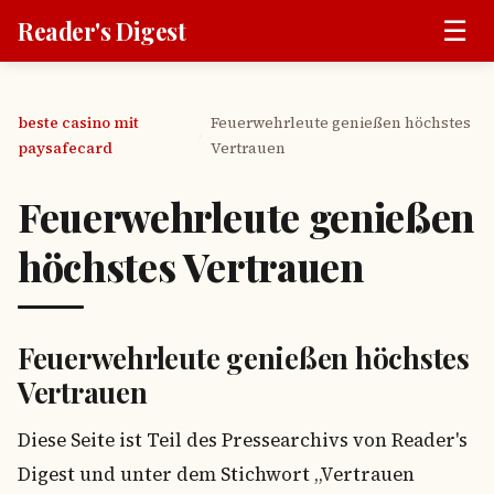
☰
Reader's Digest
beste casino mit
Feuerwehrleute genießen höchstes
›
paysafecard
Vertrauen
Feuerwehrleute genießen
höchstes Vertrauen
Feuerwehrleute genießen höchstes
Vertrauen
Diese Seite ist Teil des Pressearchivs von Reader's
Digest und unter dem Stichwort „Vertrauen