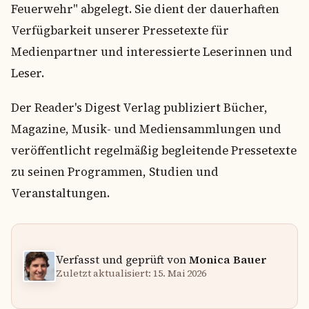
Feuerwehr" abgelegt. Sie dient der dauerhaften
Verfügbarkeit unserer Pressetexte für
Medienpartner und interessierte Leserinnen und
Leser.
Der Reader's Digest Verlag publiziert Bücher,
Magazine, Musik- und Mediensammlungen und
veröffentlicht regelmäßig begleitende Pressetexte
zu seinen Programmen, Studien und
Veranstaltungen.
Verfasst und geprüft von
Monica Bauer
Zuletzt aktualisiert: 15. Mai 2026