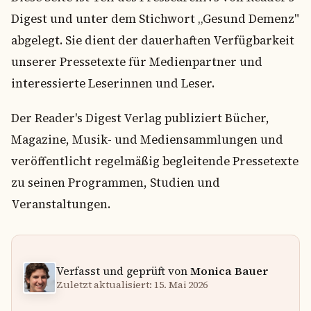
Digest und unter dem Stichwort „Gesund Demenz"
abgelegt. Sie dient der dauerhaften Verfügbarkeit
unserer Pressetexte für Medienpartner und
interessierte Leserinnen und Leser.
Der Reader's Digest Verlag publiziert Bücher,
Magazine, Musik- und Mediensammlungen und
veröffentlicht regelmäßig begleitende Pressetexte
zu seinen Programmen, Studien und
Veranstaltungen.
Verfasst und geprüft von
Monica Bauer
Zuletzt aktualisiert: 15. Mai 2026